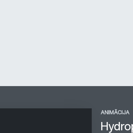
ANIMĀCIJA
Hydro