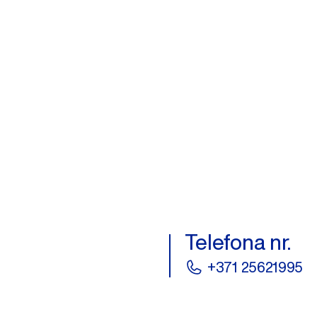
Telefona nr.
+371 25621995