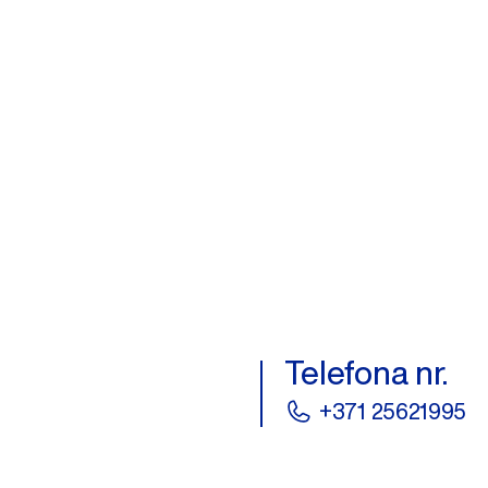
Telefona nr.
+371 25621995