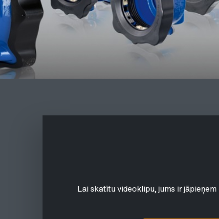
Lai skatītu videoklipu, jums ir jāpieņem 